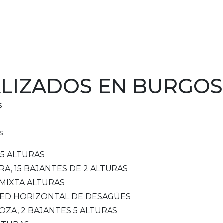
LIZADOS EN BURGOS
s
s
 5 ALTURAS
RA, 15 BAJANTES DE 2 ALTURAS
 MIXTA ALTURAS
. RED HORIZONTAL DE DESAGÜES
OZA, 2 BAJANTES 5 ALTURAS