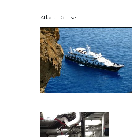
Atlantic Goose