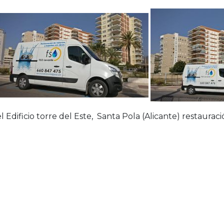
Edificio torre del Este, Santa Pola (Alicante) restauraci