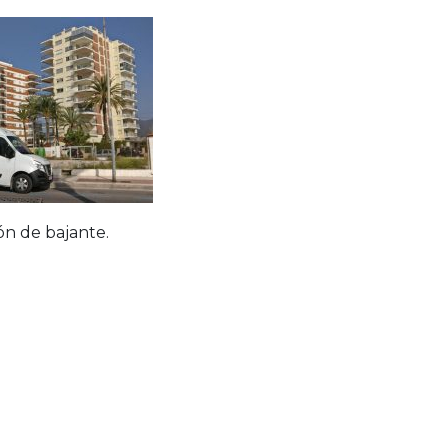
ón de bajante.