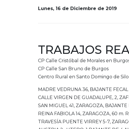
Lunes, 16 de Diciembre de 2019
TRABAJOS REA
CP Calle Cristóbal de Morales en Burgo
CP Calle San Bruno de Burgos
Centro Rural en Santo Domingo de Silo
MADRE VEDRUNA 36, BAJANTE FECAL
CALLE VIRGEN DE GUADALUPE, 2, ZAF
SAN MIGUEL 41, ZARAGOZA, BAJANTE
REINA FABIOLA 14, ZARAGOZA, 60 m
TRAVESÍA PUENTE VIRREY 5-7, ZARAG