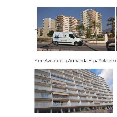
L
Y en Avda. de la Armanda Española en el 