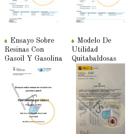
Ensayo Sobre
Modelo De
Resinas Con
Utilidad
Gasoil Y Gasolina
Quitabaldosas