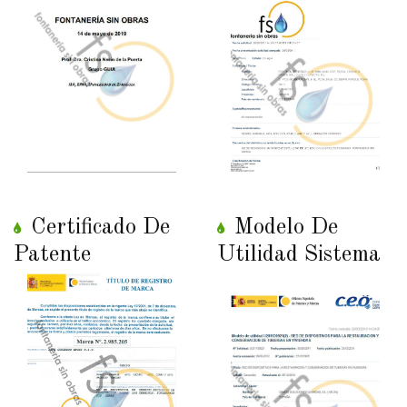
Certificado De
Modelo De
Patente
Utilidad Sistema