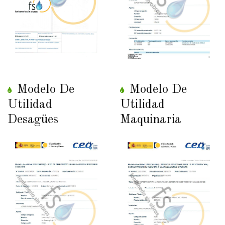
Modelo De
Modelo De
Utilidad
Utilidad
Desagües
Maquinaria